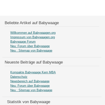
Beliebte Artikel auf Babywaage
Willkommen auf Babywaagen.org
Impressum von Babywaagen.org
Babywaage Forum
Neu: Forum über Babywaage
Neu : Sitemap von Babywaage
Neueste Beiträge auf Babywaage
Kompakte Babywaage Kern MBA
Datenschutz
Newsbereich auf Babywaage
Neu: Forum über Babywaage
Neu : Sitemap von Babywaage
Statistik von Babywaage