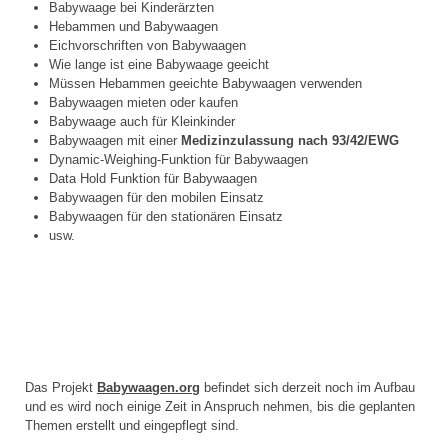
Babywaage bei Kinderärzten
Hebammen und Babywaagen
Eichvorschriften von Babywaagen
Wie lange ist eine Babywaage geeicht
Müssen Hebammen geeichte Babywaagen verwenden
Babywaagen mieten oder kaufen
Babywaage auch für Kleinkinder
Babywaagen mit einer
Medizinzulassung nach 93/42/EWG
Dynamic-Weighing-Funktion für Babywaagen
Data Hold Funktion für Babywaagen
Babywaagen für den mobilen Einsatz
Babywaagen für den stationären Einsatz
usw.
Das Projekt
Babywaagen.org
befindet sich derzeit noch im Aufbau
und es wird noch einige Zeit in Anspruch nehmen, bis die geplanten
Themen erstellt und eingepflegt sind.