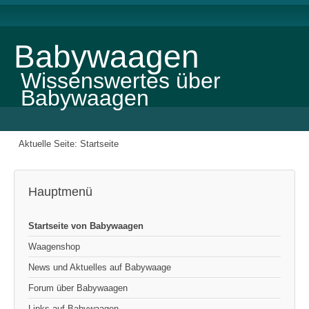
Babywaagen
Wissenswertes über
Babywaagen
Aktuelle Seite:
Startseite
Hauptmenü
Startseite von Babywaagen
Waagenshop
News und Aktuelles auf Babywaage
Forum über Babywaagen
Links auf Babywaagen