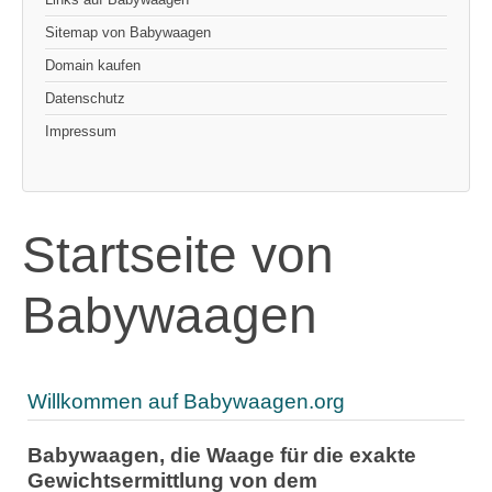
Sitemap von Babywaagen
Domain kaufen
Datenschutz
Impressum
Startseite von
Babywaagen
Willkommen auf Babywaagen.org
Babywaagen, die Waage für die exakte
Gewichtsermittlung von dem