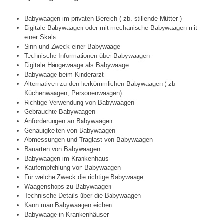
Babywaagen im privaten Bereich ( zb. stillende Mütter )
Digitale Babywaagen oder mit mechanische Babywaagen mit
einer Skala
Sinn und Zweck einer Babywaage
Technische Informationen über Babywaagen
Digitale Hängewaage als Babywaage
Babywaage beim Kinderarzt
Alternativen zu den herkömmlichen Babywaagen ( zb
Küchenwaagen, Personenwaagen)
Richtige Verwendung von Babywaagen
Gebrauchte Babywaagen
Anforderungen an Babywaagen
Genauigkeiten von Babywaagen
Abmessungen und Traglast von Babywaagen
Bauarten von Babywaagen
Babywaagen im Krankenhaus
Kaufempfehlung von Babywaagen
Für welche Zweck die richtige Babywaage
Waagenshops zu Babywaagen
Technische Details über die Babywaagen
Kann man Babywaagen eichen
Babywaage in Krankenhäuser