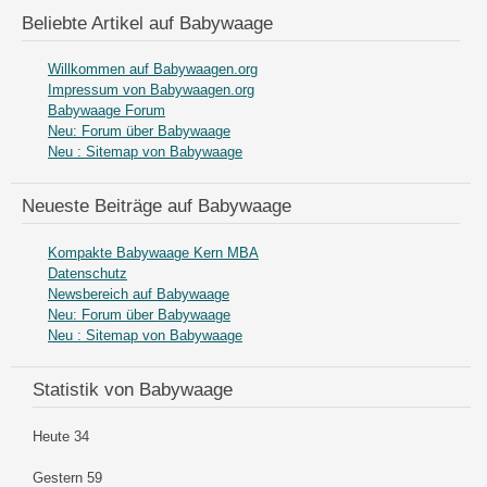
Beliebte Artikel auf Babywaage
Willkommen auf Babywaagen.org
Impressum von Babywaagen.org
Babywaage Forum
Neu: Forum über Babywaage
Neu : Sitemap von Babywaage
Neueste Beiträge auf Babywaage
Kompakte Babywaage Kern MBA
Datenschutz
Newsbereich auf Babywaage
Neu: Forum über Babywaage
Neu : Sitemap von Babywaage
Statistik von Babywaage
Heute
34
Gestern
59