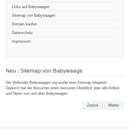
Links auf Babywaagen
Sitemap von Babywaagen
Domain kaufen
Datenschutz
Impressum
Neu : Sitemap von Babywaage
Der Webseite Babywaagen.org wurde eine Sitemap integriert.
Dadurch hat der Besucher einen besseren Überblick über alle Artikel
und News von und über Babywaagen.
Zurück
Weiter