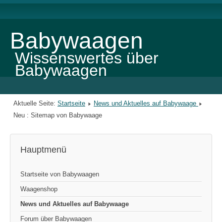
Babywaagen
Wissenswertes über
Babywaagen
Aktuelle Seite:
Startseite
News und Aktuelles auf Babywaage
Neu : Sitemap von Babywaage
Hauptmenü
Startseite von Babywaagen
Waagenshop
News und Aktuelles auf Babywaage
Forum über Babywaagen