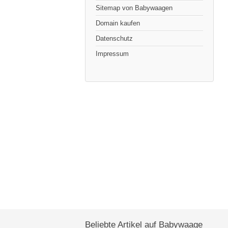
Sitemap von Babywaagen
Domain kaufen
Datenschutz
Impressum
Beliebte Artikel auf Babywaage